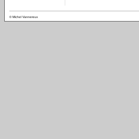
© Michel Vannereux