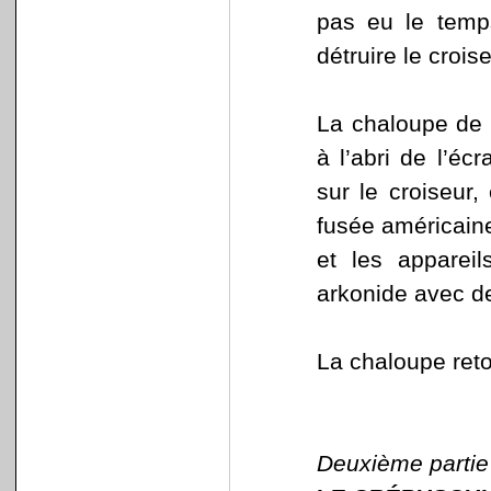
pas eu le temp
détruire le croise
La chaloupe de 
à l’abri de l’éc
sur le croiseur,
fusée américain
et les appareil
arkonide avec d
La chaloupe reto
Deuxième partie