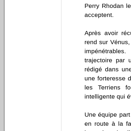
Perry Rhodan le
acceptent.
Après avoir réc
rend sur Vénus, 
impénétrables
trajectoire par
rédigé dans une
une forteresse 
les Terriens 
intelligente qui
Une équipe part 
en route à la fa