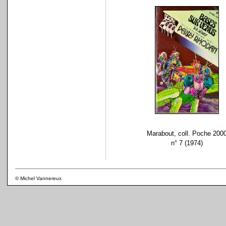
Marabout, coll. Poche 200
n° 7 (1974)
© Michel Vannereux